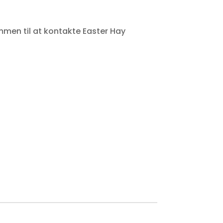
ommen til at kontakte Easter Hay