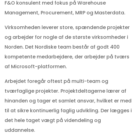
F&O konsulent med fokus på Warehouse
Management, Procurement, MRP og Masterdata.
Virksomheden leverer store, spændende projekter
og arbejder for nogle af de største virksomheder i
Norden. Det Nordiske team består af godt 400
kompetente medarbejdere, der arbejder på tværs
af Microsoft-platformen.
Arbejdet foregår oftest på multi-team og
tværfaglige projekter. Projektdeltagerne lærer af
hinanden og tager et samlet ansvar, hvilket er med
til at sikre kontinuerlig faglig udvikling. Der lægges i
det hele taget vægt på videndeling og
uddannelse.