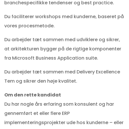
branchespecifikke tendenser og best practice.
Du faciliterer workshops med kunderne, baseret på
vores procesmetode.
Du arbejder tæt sammen med udviklere og sikrer,
at arkitekturen bygger på de rigtige komponenter
fra Microsoft Business Application suite.
Du arbejder tæt sammen med Delivery Excellence
Tem og sikrer den høje kvalitet.
Om den rette kandidat
Du har nogle års erfaring som konsulent og har
gennemført et eller flere ERP
implementeringsprojekter ude hos kunderne – eller