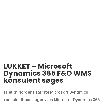
LUKKET – Microsoft
Dynamics 365 F&O WMS
konsulent søges
Til et af Nordens største Microsoft Dynamics
konsulenthuse søger vi en Microsoft Dynamics 365