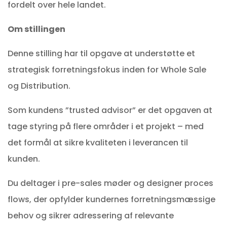
fordelt over hele landet.
Om stillingen
Denne stilling har til opgave at understøtte et
strategisk forretningsfokus inden for Whole Sale
og Distribution.
Som kundens ”trusted advisor” er det opgaven at
tage styring på flere områder i et projekt – med
det formål at sikre kvaliteten i leverancen til
kunden.
Du deltager i pre-sales møder og designer proces
flows, der opfylder kundernes forretningsmæssige
behov og sikrer adressering af relevante