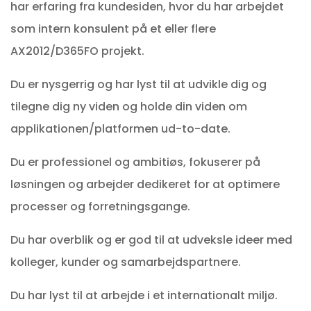
har erfaring fra kundesiden, hvor du har arbejdet
som intern konsulent på et eller flere
AX2012/D365FO projekt.
Du er nysgerrig og har lyst til at udvikle dig og
tilegne dig ny viden og holde din viden om
applikationen/platformen ud-to-date.
Du er professionel og ambitiøs, fokuserer på
løsningen og arbejder dedikeret for at optimere
processer og forretningsgange.
Du har overblik og er god til at udveksle ideer med
kolleger, kunder og samarbejdspartnere.
Du har lyst til at arbejde i et internationalt miljø.