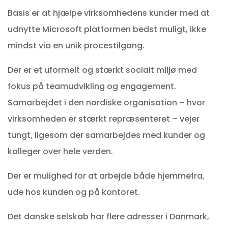
Basis er at hjælpe virksomhedens kunder med at
udnytte Microsoft platformen bedst muligt, ikke
mindst via en unik procestilgang.
Der er et uformelt og stærkt socialt miljø med
fokus på teamudvikling og engagement.
Samarbejdet i den nordiske organisation – hvor
virksomheden er stærkt repræsenteret – vejer
tungt, ligesom der samarbejdes med kunder og
kolleger over hele verden.
Der er mulighed for at arbejde både hjemmefra,
ude hos kunden og på kontoret.
Det danske selskab har flere adresser i Danmark,